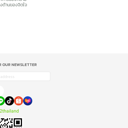
างด้านของจิตใจ
OR OUR NEWSLETTER
2thailand