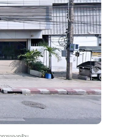
ัฒนาการของกล้าม