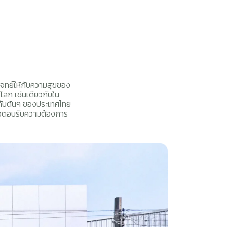
โจทย์ให้กับความสุขของ
วโลก เช่นเดียวกับใน
ันดับต้นๆ ของประเทศไทย
ื่อตอบรับความต้องการ