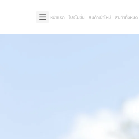
หน้าแรก
โปรโมชั่น
สินค้าเข้าใหม่
สินค้าทั้งหมด
ม