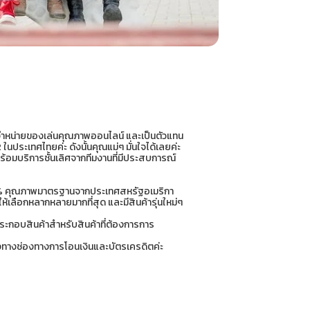
จำหน่ายของเล่นคุณภาพออนไลน์ และเป็นตัวแทน
ในประเทศไทยค่ะ ดังนั้นคุณแม่ๆ มั่นใจได้เลยค่ะ
ร้อมบริการชั้นเลิศจากทีมงานที่มีประสบการณ์
00% คุณภาพมาตรฐานจากประเทศสหรัฐอเมริกา
ห้เลือกหลากหลายมากที่สุด และมีสินค้ารุ่นใหม่ๆ
ประกอบสินค้าสำหรับสินค้าที่ต้องการการ
ั้งทางช่องทางการโอนเงินและบัตรเครดิตค่ะ