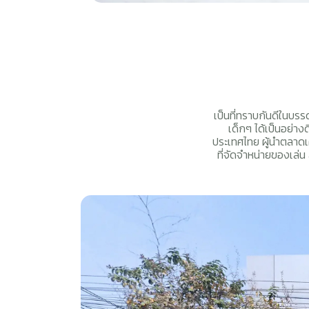
เป็นที่ทราบกันดีในบร
เด็กๆ ได้เป็นอย่าง
ประเทศไทย ผู้นำตลาดเค
ที่จัดจำหน่ายของเล่