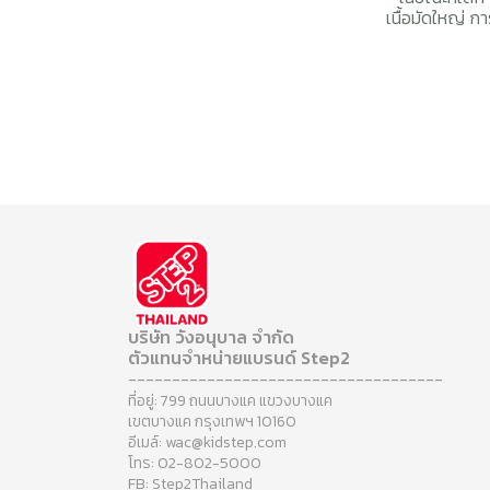
เนื้อมัดใหญ่ 
บริษัท วังอนุบาล จำกัด
ตัวแทนจำหน่ายแบรนด์ Step2
------------------------------------
ที่อยู่: 799 ถนนบางแค แขวงบางแค
เขตบางแค กรุงเทพฯ 10160
อีเมล์: wac@kidstep.com
โทร: 02-802-5000
FB: Step2Thailand