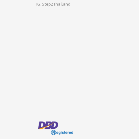
IG: Step2Thailand