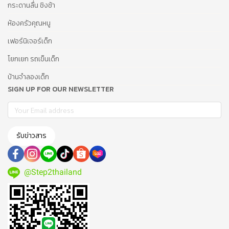
กระดานลื่น ชิงช้า
ห้องครัวคุณหนู
เฟอร์นิเจอร์เด็ก
โยกเยก รถเข็นเด็ก
บ้านจำลองเด็ก
SIGN UP FOR OUR NEWSLETTER
รับข่าวสาร
@Step2thailand