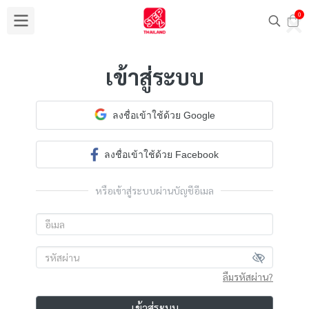
0
เข้าสู่ระบบ
ลงชื่อเข้าใช้ด้วย Google
ลงชื่อเข้าใช้ด้วย Facebook
หรือเข้าสู่ระบบผ่านบัญชีอีเมล
ลืมรหัสผ่าน?
เข้าสู่ระบบ