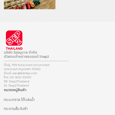
บริษัท วังอนุบาล จำกัด
ตัวแทนจำหน่ายแบรนด์ Step2
------------------------------------
ที่อยู่: 799 ถนนบางแค แขวงบางแค
เขตบางแค กรุงเทพฯ 10160
อีเมล์: wac@kidstep.com
โทร: 02-802-5000
FB: Step2Thailand
IG: Step2Thailand
หมวดหมู่สินค้า
กระบะทราย โต๊ะเล่นน้ำ
กระดานลื่น ชิงช้า