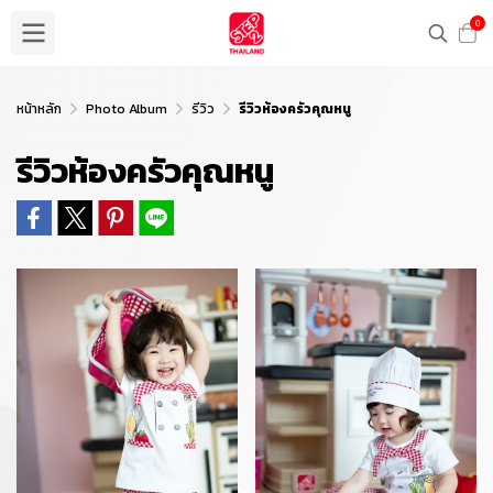
0
หน้าหลัก
Photo Album
รีวิว
รีวิวห้องครัวคุณหนู
รีวิวห้องครัวคุณหนู