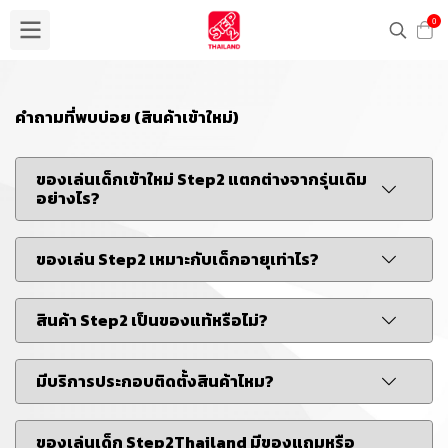
0
คำถามที่พบบ่อย (สินค้าเข้าใหม่)
ของเล่นเด็กเข้าใหม่ Step2 แตกต่างจากรุ่นเดิม
อย่างไร?
ของเล่น Step2 เหมาะกับเด็กอายุเท่าไร?
สินค้า Step2 เป็นของแท้หรือไม่?
มีบริการประกอบติดตั้งสินค้าไหม?
ของเล่นเด็ก Step2Thailand มีของแถมหรือ