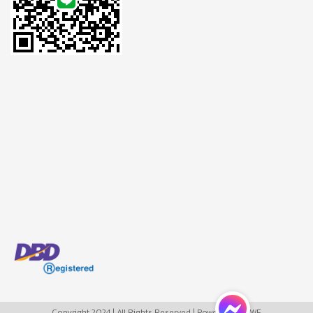
Copyright 2024 | All Rights Reserved | Powered by MWE