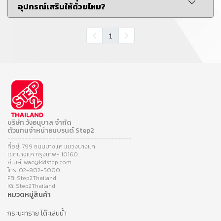
อุปกรณ์เสริมให้ด้วยไหม?
1
บริษัท วังอนุบาล จำกัด
ตัวแทนจำหน่ายแบรนด์ Step2
------------------------------------
ที่อยู่: 799 ถนนบางแค แขวงบางแค
เขตบางแค กรุงเทพฯ 10160
อีเมล์: wac@kidstep.com
โทร: 02-802-5000
FB: Step2Thailand
IG: Step2Thailand
หมวดหมู่สินค้า
กระบะทราย โต๊ะเล่นน้ำ