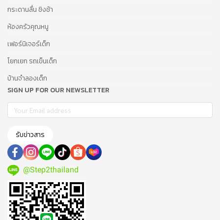
กระดานลื่น ชิงช้า
ห้องครัวคุณหนู
เฟอร์นิเจอร์เด็ก
โยกเยก รถเข็นเด็ก
บ้านจำลองเด็ก
SIGN UP FOR OUR NEWSLETTER
รับข่าวสาร
@Step2thailand