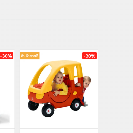
-30%
-30%
สินค้าขายดี