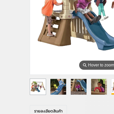
⚲
Hover to zoo
รายละเอียดสินค้า