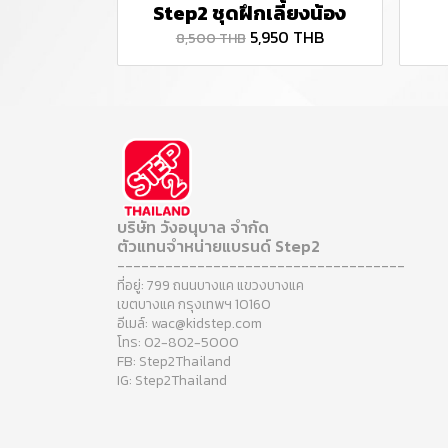
Step2 ชุดฝึกเลี้ยงน้อง
5,950 THB
8,500 THB
บริษัท วังอนุบาล จำกัด
ตัวแทนจำหน่ายแบรนด์ Step2
------------------------------------
ที่อยู่: 799 ถนนบางแค แขวงบางแค
เขตบางแค กรุงเทพฯ 10160
อีเมล์: wac@kidstep.com
โทร: 02-802-5000
FB: Step2Thailand
IG: Step2Thailand