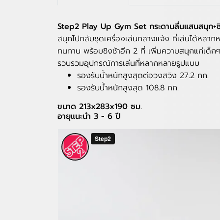
Step2 Play Up Gym Set กระดานลื่นแสนสนุก+ชิ
สนุกไปกลับชุดเครื่องเล่นกลางแจ้ง ที่เล่นได้หลา
ทนทาน พร้อมชิงช้าอีก 2 ที่ เพิ่มความสนุกแก่เด็ก
รวบรวมอุปกรณ์การเล่นที่หลากหลายรูปแบบ
รองรับน้ำหนักสูงสุดต่อวงสวิง 27.2 กก.
รองรับน้ำหนักสูงสุด 108.8 กก.
ขนาด 213x283x190 ซม.
อายุแนะนำ 3 - 6 ปี