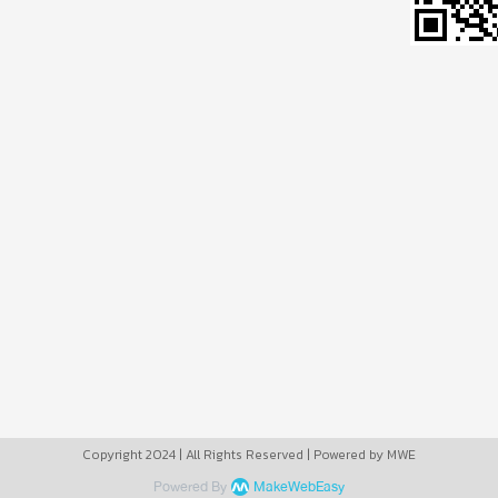
Copyright 2024 | All Rights Reserved | Powered by MWE
Powered By
MakeWebEasy