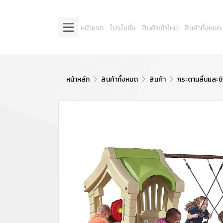
หน้าแรก
โปรโมชั่น
สินค้าเข้าใหม่
สินค้าทั้งหมด
หน้าหลัก
สินค้าทั้งหมด
สินค้า
กระดานลื่นและชิ