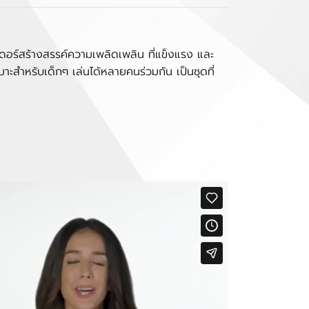
เดอร์สร้างสรรค์ความเพลิดเพลิน ที่แข็งแรง และ
าะสำหรับเด็กๆ เล่นได้หลายคนร่วมกัน เป็นชุดที่