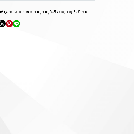
ช้า
,
ของเล่นตามช่วงอายุ
,
อายุ 3-5 ขวบ
,
อายุ 5-8 ขวบ