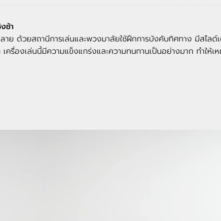
งช้า
กหลาย ด้วยสถานีการเล่นและพวงมาลัยใช้ฝึกการบังคับทิศทาง มีสไลด์
ๆ
เครื่องเล่นนี้มีความแข็งแกร่งและความทนทานเป็นอย่างมาก ทำให้เหม