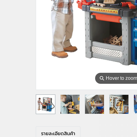
⚲
Hover to zoo
รายละเอียดสินค้า