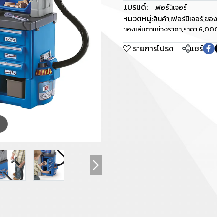
แบรนด์:
เฟอร์นิเจอร์
หมวดหมู่:
สินค้า
,
เฟอร์นิเจอร์
,
ของ
ของเล่นตามช่วงราคา
,
ราคา 6,00
รายการโปรด
แชร์
m