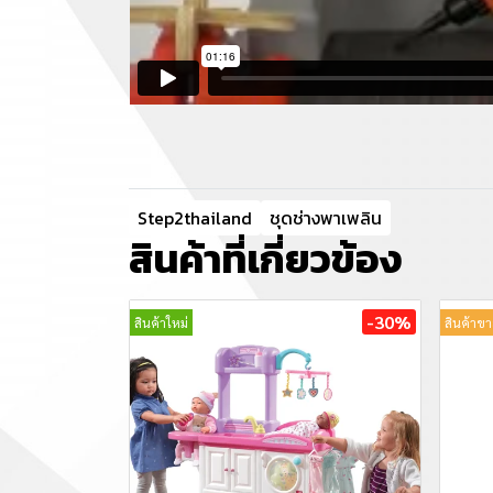
Step2thailand
ชุดช่างพาเพลิน
สินค้าที่เกี่ยวข้อง
-30%
สินค้าใหม่
สินค้าขา