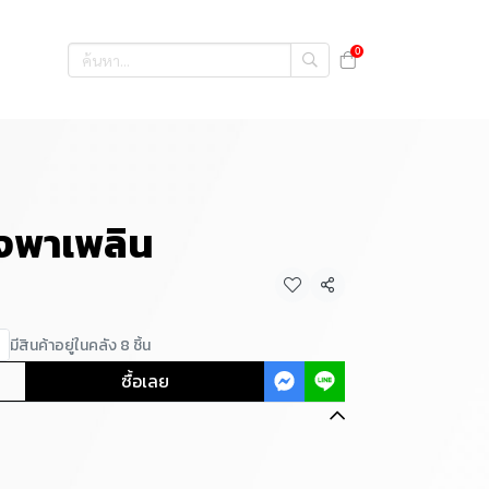
0
างพาเพลิน
แชร์
มีสินค้าอยู่ในคลัง 8 ชิ้น
ซื้อเลย