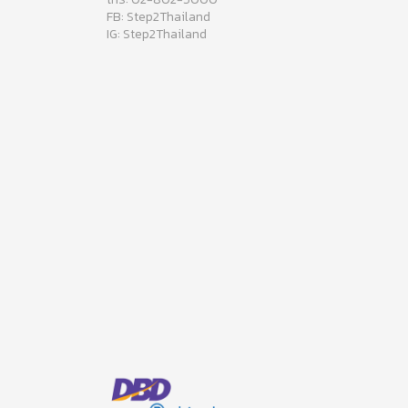
FB: Step2Thailand
IG: Step2Thailand