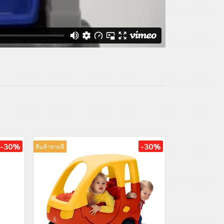
-30%
-30%
สินค้าขายดี