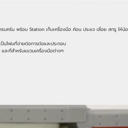
บครบครัน พร้อม Station เก็บเครื่องมือ ค้อน ประแจ เลื่อย สกรู ให้
ป็นโฟมที่ง่ายต่อการต่อและประกอบ
ด้ และที่สำหรับแขวนเครื่องมือต่างๆ