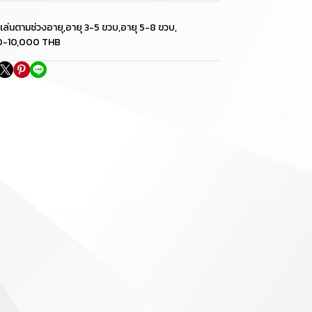
เล่นตามช่วงอายุ
,
อายุ 3-5 ขวบ
,
อายุ 5-8 ขวบ
,
0-10,000 THB