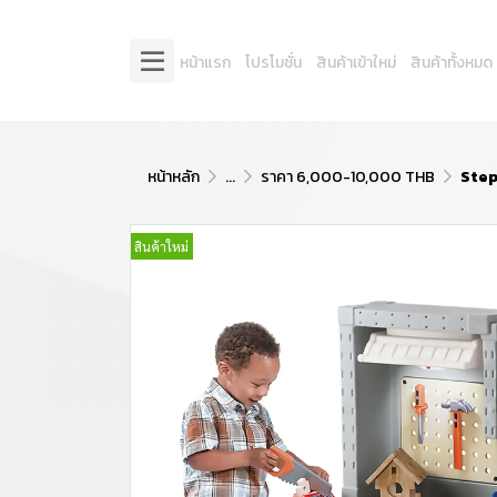
หน้าแรก
โปรโมชั่น
สินค้าเข้าใหม่
สินค้าทั้งหมด
หน้าหลัก
...
ราคา 6,000-10,000 THB
Step
สินค้าใหม่