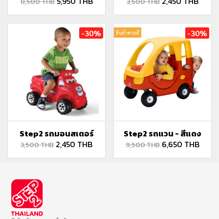
5,950 THB
2,450 THB
8,500 THB
3,500 THB
-30%
-30%
สินค้าขายดี
Step2 รถมอนสเตอร์
Step2 รถแวน - สีแดง
2,450 THB
6,650 THB
3,500 THB
9,500 THB