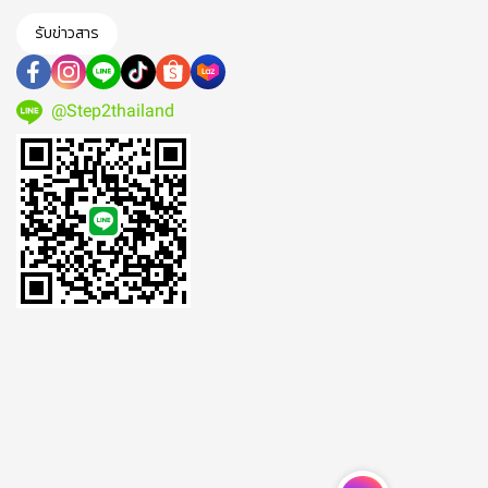
รับข่าวสาร
@Step2thailand