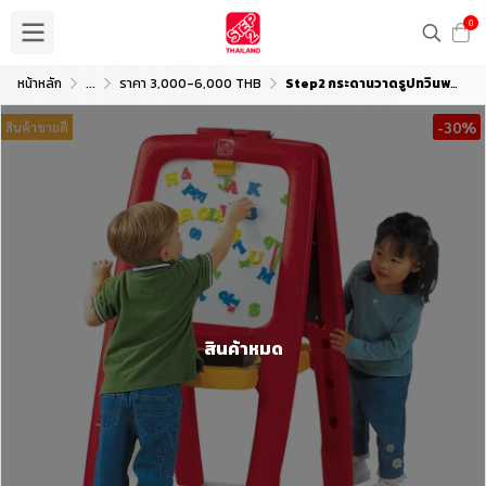
0
หน้าหลัก
...
ราคา 3,000-6,000 THB
Step2 กระดานวาดรูปทวินพร้อมพยัญชนะ ABC
-30%
สินค้าขายดี
สินค้าหมด