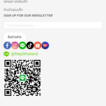
โยกเยก รถเข็นเด็ก
บ้านจำลองเด็ก
SIGN UP FOR OUR NEWSLETTER
รับข่าวสาร
@Step2thailand