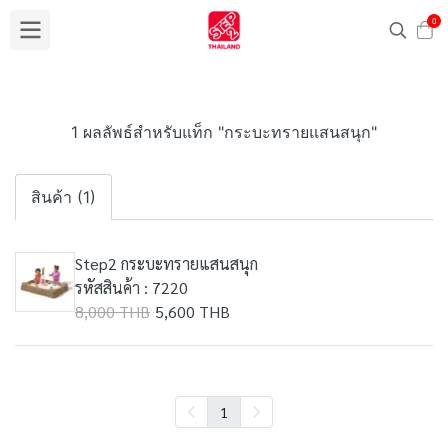
0
1 ผลลัพธ์สำหรับแท็ก "กระบะทรายแสนสนุก"
สินค้า (1)
Step2 กระบะทรายแสนสนุก
รหัสสินค้า : 7220
8,000 THB
5,600 THB
1