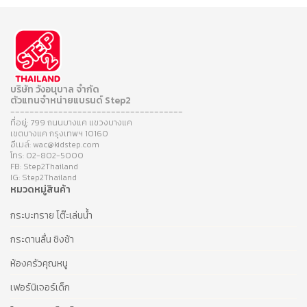
บริษัท วังอนุบาล จำกัด
ตัวแทนจำหน่ายแบรนด์ Step2
------------------------------------
ที่อยู่: 799 ถนนบางแค แขวงบางแค
เขตบางแค กรุงเทพฯ 10160
อีเมล์: wac@kidstep.com
โทร: 02-802-5000
FB: Step2Thailand
IG: Step2Thailand
หมวดหมู่สินค้า
กระบะทราย โต๊ะเล่นน้ำ
กระดานลื่น ชิงช้า
ห้องครัวคุณหนู
เฟอร์นิเจอร์เด็ก