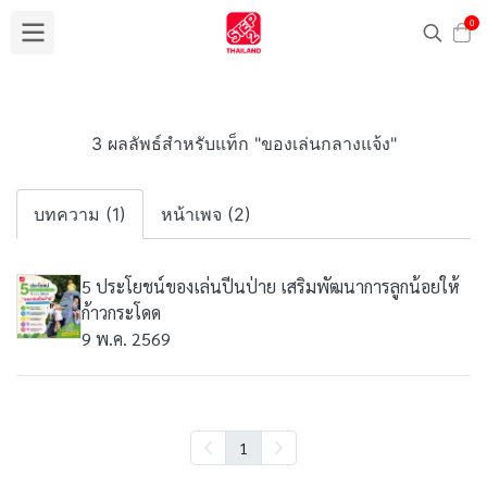
0
3 ผลลัพธ์สำหรับแท็ก "ของเล่นกลางแจ้ง"
บทความ (1)
หน้าเพจ (2)
5 ประโยชน์ของเล่นปีนป่าย เสริมพัฒนาการลูกน้อยให้
ก้าวกระโดด
9 พ.ค. 2569
1