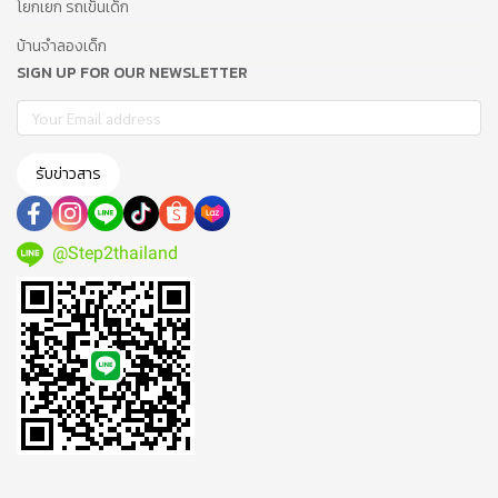
โยกเยก รถเข็นเด็ก
บ้านจำลองเด็ก
SIGN UP FOR OUR NEWSLETTER
รับข่าวสาร
@Step2thailand