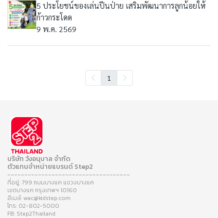
5 ประโยชน์ของเล่นปีนป่าย เสริมพัฒนาการลูกน้อยให้
ก้าวกระโดด
9 พ.ค. 2569
1
บริษัท วังอนุบาล จำกัด
ตัวแทนจำหน่ายแบรนด์ Step2
------------------------------------
ที่อยู่: 799 ถนนบางแค แขวงบางแค
เขตบางแค กรุงเทพฯ 10160
อีเมล์: wac@kidstep.com
โทร: 02-802-5000
FB: Step2Thailand