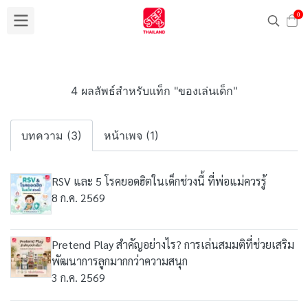
0
4 ผลลัพธ์สำหรับแท็ก "ของเล่นเด็ก"
บทความ (3)
หน้าเพจ (1)
RSV และ 5 โรคยอดฮิตในเด็กช่วงนี้ ที่พ่อแม่ควรรู้
8 ก.ค. 2569
Pretend Play สำคัญอย่างไร? การเล่นสมมติที่ช่วยเสริม
พัฒนาการลูกมากกว่าความสนุก
3 ก.ค. 2569