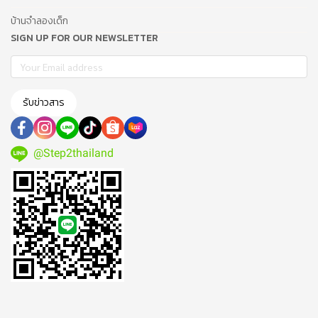
บ้านจำลองเด็ก
SIGN UP FOR OUR NEWSLETTER
รับข่าวสาร
@Step2thailand