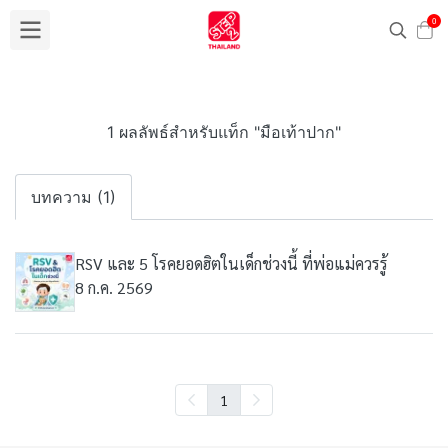
0
1 ผลลัพธ์สำหรับแท็ก "มือเท้าปาก"
บทความ (1)
RSV และ 5 โรคยอดฮิตในเด็กช่วงนี้ ที่พ่อแม่ควรรู้
8 ก.ค. 2569
1