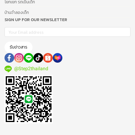
โยกเยก รถเข็นเด็ก
บ้านจำลองเด็ก
SIGN UP FOR OUR NEWSLETTER
รับข่าวสาร
@Step2thailand