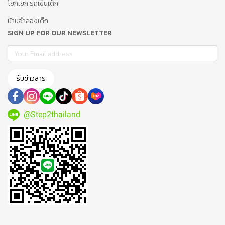
โยกเยก รถเข็นเด็ก
บ้านจำลองเด็ก
SIGN UP FOR OUR NEWSLETTER
รับข่าวสาร
@Step2thailand