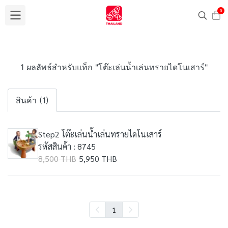
0
1 ผลลัพธ์สำหรับแท็ก "โต๊ะเล่นน้ำเล่นทรายไดโนเสาร์"
สินค้า (1)
Step2 โต๊ะเล่นน้ำเล่นทรายไดโนเสาร์
รหัสสินค้า : 8745
8,500 THB
5,950 THB
1