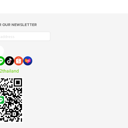
OR OUR NEWSLETTER
2thailand