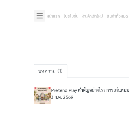
หน้าแรก
โปรโมชั่น
สินค้าเข้าใหม่
สินค้าทั้งหมด
บทความ (1)
Pretend Play สำคัญอย่างไร? การเล่นสมม
3 ก.ค. 2569