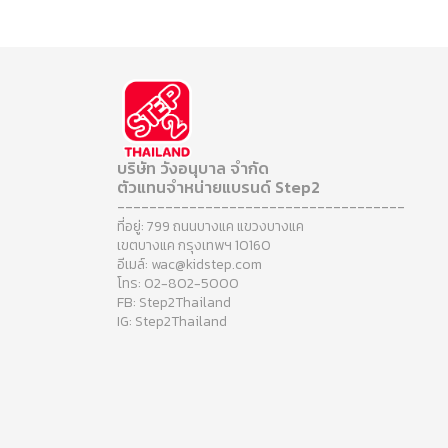
บริษัท วังอนุบาล จำกัด
ตัวแทนจำหน่ายแบรนด์ Step2
------------------------------------
ที่อยู่: 799 ถนนบางแค แขวงบางแค
เขตบางแค กรุงเทพฯ 10160
อีเมล์: wac@kidstep.com
โทร: 02-802-5000
FB: Step2Thailand
IG: Step2Thailand