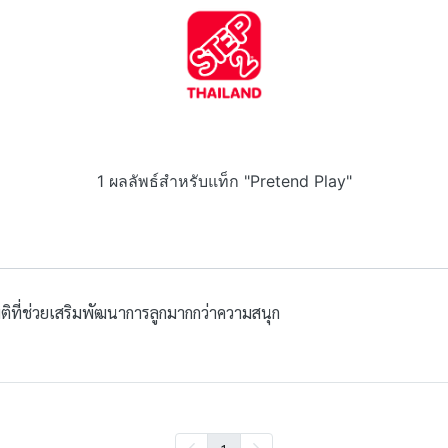
1 ผลลัพธ์สำหรับแท็ก "Pretend Play"
ติที่ช่วยเสริมพัฒนาการลูกมากกว่าความสนุก