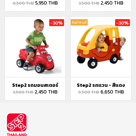
5,950 THB
2,450 THB
8,500 THB
3,500 THB
-30%
-30%
สินค้าขายดี
Step2 รถมอนสเตอร์
Step2 รถแวน - สีแดง
2,450 THB
6,650 THB
3,500 THB
9,500 THB