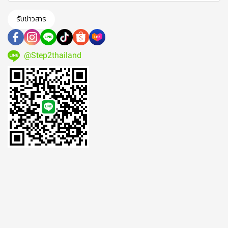
รับข่าวสาร
@Step2thailand