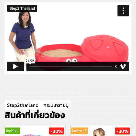
Step2thailand
กระบะทรายปู
สินค้าที่เกี่ยวข้อง
-30%
-30%
สินค้าใหม่
สินค้าขายดี