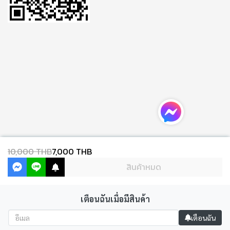
10,000 THB
7,000 THB
สินค้าหมด
เตือนฉันเมื่อมีสินค้า
Copyright 2024 | All Rights Reserved | Powered by MWE
เตือนฉัน
Powered By
MakeWebEasy