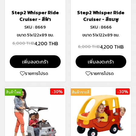
Step2 Whisper Ride
Step2 Whisper Ride
Cruiser - สีฟ้า
Cruiser - สีชมพู
SKU : 8669
SKU : 8666
ขนาด 51x122x89 ซม.
ขนาด 51x122x89 ซม.
4,200 THB
6,000 THB
4,200 THB
6,000 THB
เพิ่มลงตะกร้า
เพิ่มลงตะกร้า
รายการโปรด
รายการโปรด
-30%
-30%
สินค้าใหม่
สินค้าขายดี