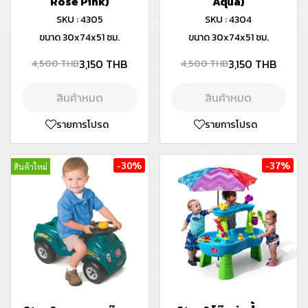
Rose Pink)
Aqua)
SKU : 4305
SKU : 4304
ขนาด 30x74x51 ซม.
ขนาด 30x74x51 ซม.
3,150 THB
3,150 THB
4,500 THB
4,500 THB
สินค้าหมด
สินค้าหมด
รายการโปรด
รายการโปรด
-30%
-37%
สินค้าใหม่