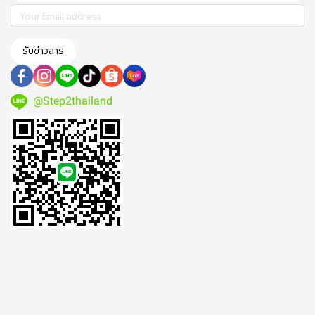
รับข่าวสาร
@Step2thailand