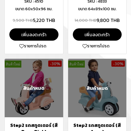
SKU : 4510
SKU : 4833
ขนาด 60x50x96 ซม.
ขนาด 64x89x100 ซม.
5,220 THB
9,800 THB
9,500 THB
14,000 THB
เพิ่มลงตะกร้า
เพิ่มลงตะกร้า
รายการโปรด
รายการโปรด
-30%
-30%
สินค้าใหม่
สินค้าใหม่
สินค้าหมด
สินค้าหมด
Step2 รถสกูตเตอร์ (สี
Step2 รถสกูตเตอร์ (สี