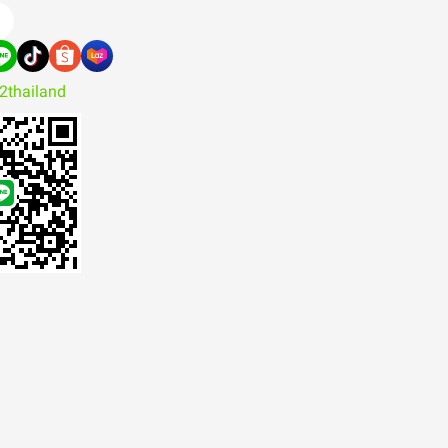
2thailand