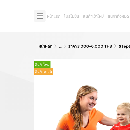
หน้าแรก
โปรโมชั่น
สินค้าเข้าใหม่
สินค้าทั้งหมด
หน้าหลัก
...
ราคา 3,000-6,000 THB
Step2
สินค้าใหม่
สินค้าขายดี