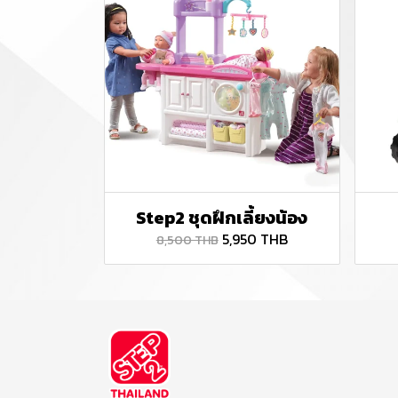
Step2 ชุดฝึกเลี้ยงน้อง
5,950 THB
8,500 THB