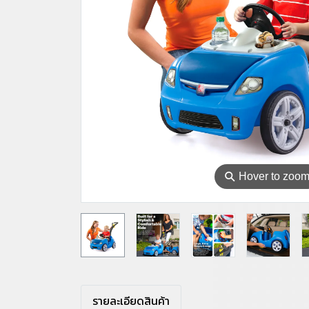
⚲
Hover to zoo
รายละเอียดสินค้า