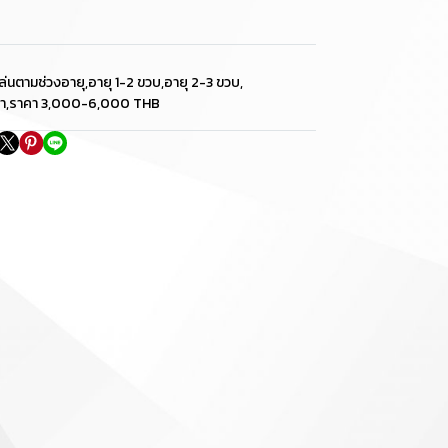
ล่นตามช่วงอายุ
,
อายุ 1-2 ขวบ
,
อายุ 2-3 ขวบ
,
า
,
ราคา 3,000-6,000 THB