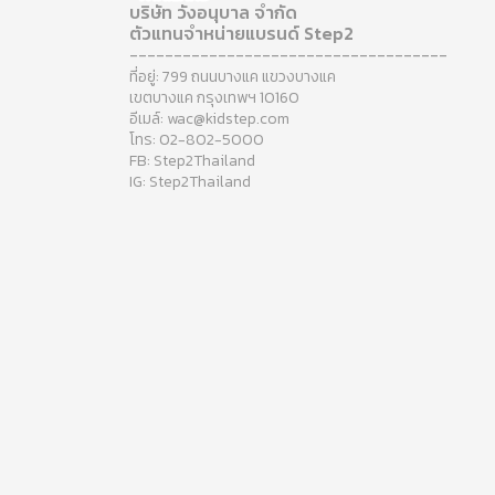
บริษัท วังอนุบาล จำกัด
ตัวแทนจำหน่ายแบรนด์ Step2
------------------------------------
ที่อยู่: 799 ถนนบางแค แขวงบางแค
เขตบางแค กรุงเทพฯ 10160
อีเมล์: wac@kidstep.com
โทร: 02-802-5000
FB: Step2Thailand
IG: Step2Thailand