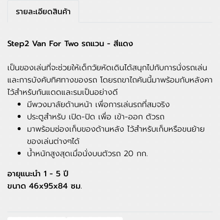
รายละเอียดสินค้า
Step2 Van For Two รถแวน - สีแดง
เป็นของเล่นที่จะช่วยให้เด็กวัยหัดเดินได้สนุกไปกับการนั่งรถเล่น
และการบังคับทิศทางของรถ โดยรถขาไถคันนี้มาพร้อมกับหลังคา
ไว้สำหรับกันแดดและรมเป็นอย่างดี
มีพวงมาลัยด้านหน้า เพื่อการเล่นรถที่สมจริง
ประตูสำหรับ เปิด-ปิด เพื่อ เข้า-ออก ตัวรถ
มาพร้อมช่องเก็บของด้านหลัง ไว้สำหรับเก็บหรือขนย้าย
ของเล่นต่างๆได้
น้ำหนักสูงสุดเมื่อนั่งบนตัวรถ 20 กก.
อายุแนะนำ 1 - 5 ปี
ขนาด 46x95x84 ซม.