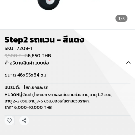
1/6
Step2 รถแวน - สีแดง
SKU : 7209-1
9,500 THB
6,650 THB
คำอธิบายสินค้าแบบย่อ
ขนาด 46x95x84 ซม.
แบรนด์:
โยกเยกและรถ
หมวดหมู่:
สินค้า
,
โยกเยก รถ
,
ของเล่นตามช่วงอายุ
,
อายุ 1-2 ขวบ
,
อายุ 2-3 ขวบ
,
อายุ 3-5 ขวบ
,
ของเล่นตามช่วงราคา
,
ราคา 6,000-10,000 THB
แชร์