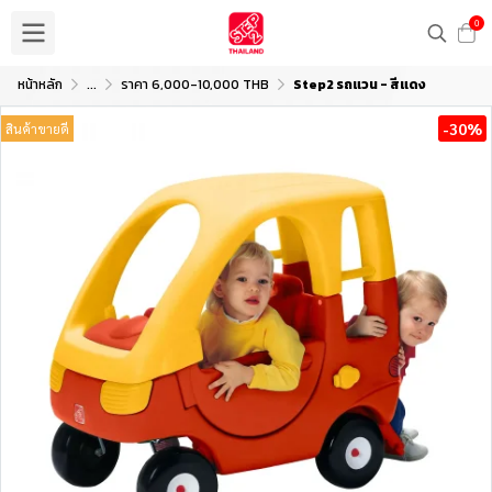
0
หน้าหลัก
...
ราคา 6,000-10,000 THB
Step2 รถแวน - สีแดง
-30%
สินค้าขายดี