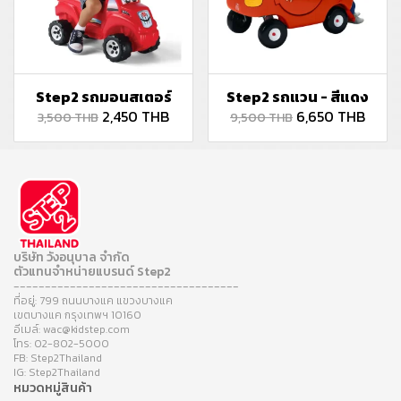
Step2 รถมอนสเตอร์
Step2 รถแวน - สีแดง
2,450 THB
6,650 THB
3,500 THB
9,500 THB
บริษัท วังอนุบาล จำกัด
ตัวแทนจำหน่ายแบรนด์ Step2
------------------------------------
ที่อยู่: 799 ถนนบางแค แขวงบางแค
เขตบางแค กรุงเทพฯ 10160
อีเมล์: wac@kidstep.com
โทร: 02-802-5000
FB: Step2Thailand
IG: Step2Thailand
หมวดหมู่สินค้า