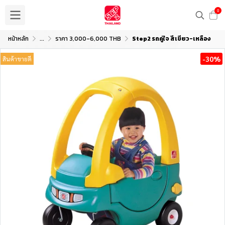
0
หน้าหลัก
...
ราคา 3,000-6,000 THB
Step2 รถคู่ใจ สีเขียว-เหลือง
-30%
สินค้าขายดี