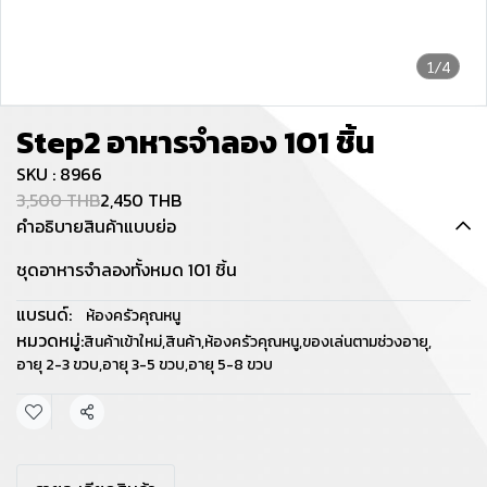
1/4
Step2 อาหารจำลอง 101 ชิ้น
SKU : 8966
3,500 THB
2,450 THB
คำอธิบายสินค้าแบบย่อ
ชุดอาหารจำลองทั้งหมด 101 ชิ้น
แบรนด์:
ห้องครัวคุณหนู
หมวดหมู่:
สินค้าเข้าใหม่
,
สินค้า
,
ห้องครัวคุณหนู
,
ของเล่นตามช่วงอายุ
,
อายุ 2-3 ขวบ
,
อายุ 3-5 ขวบ
,
อายุ 5-8 ขวบ
แชร์