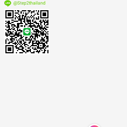
@Step2thailand