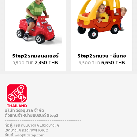
Step2 รถมอนสเตอร์
Step2 รถแวน - สีแดง
2,450 THB
6,650 THB
3,500 THB
9,500 THB
บริษัท วังอนุบาล จำกัด
ตัวแทนจำหน่ายแบรนด์ Step2
------------------------------------
ที่อยู่: 799 ถนนบางแค แขวงบางแค
เขตบางแค กรุงเทพฯ 10160
อีเมล์: wac@kidstep.com