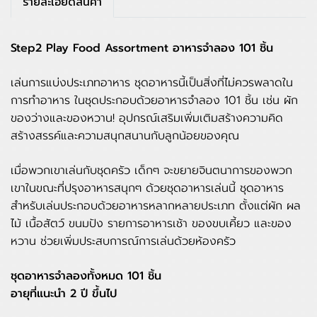
รายละเอียดสินค้า
Step2 Play Food Assortment อาหารจำลอง 101 ชิ้น
เล่นการแบ่งประเภทอาหาร ชุดอาหารนี้เป็นสิ่งที่ไม่ควรพลาดใน
การทำอาหาร ในชุดประกอบด้วยอาหารจำลอง 101 ชิ้น เช่น ผัก
ของว่างและของหวาน! อุปกรณ์เสริมเพิ่มเติมสร้างความคิด
สร้างสรรค์และความสนุกสนานกับลูกน้อยของคุณ
เมื่อพวกเขาเล่นกับชุดครัว เด็กๆ จะขยายจินตนาการของพวก
เขาในขณะที่ปรุงอาหารสนุกๆ ด้วยชุดอาหารเล่นนี้ ชุดอาหาร
สำหรับเล่นประกอบด้วยอาหารหลากหลายประเภท ตั้งแต่ผัก ผล
ไม้ เนื้อสัตว์ ขนมปัง รายการอาหารเช้า ของขบเคี้ยว และของ
หวาน ช่วยเพิ่มประสบการณ์การเล่นด้วยห้องครัว
ชุดอาหารจำลองทั้งหมด 101 ชิ้น
อายุที่แนะนำ 2 ปี ขึ้นไป