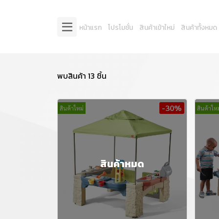
หน้าแรก
โปรโมชั่น
สินค้าเข้าใหม่
สินค้าทั้งหมด
พบสินค้า 13 ชิ้น
-30%
สินค้าใหม่
สินค้าใหม
สินค้าหมด