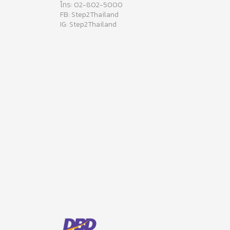
โทร: 02-802-5000
FB: Step2Thailand
IG: Step2Thailand