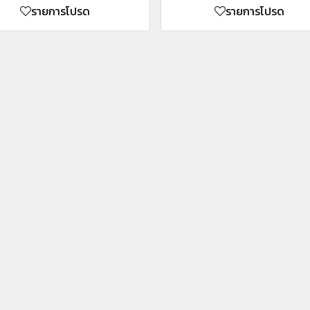
รายการโปรด
รายการโปรด