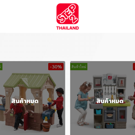
-30%
่
สินค้าใหม่
สินค้าหมด
สินค้าหมด