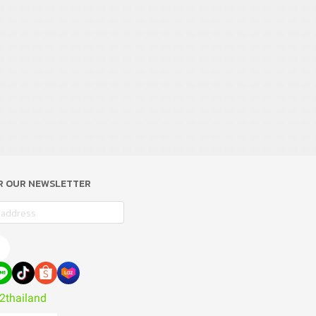
OR OUR NEWSLETTER
2thailand