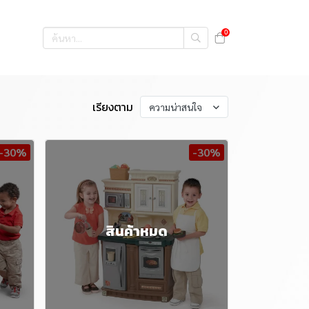
0
เรียงตาม
ความน่าสนใจ
-30%
-30%
สินค้าหมด