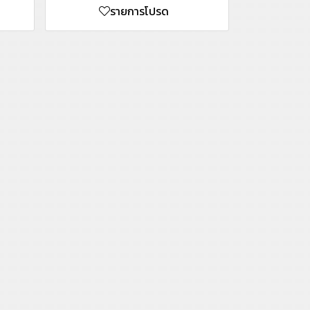
รายการโปรด