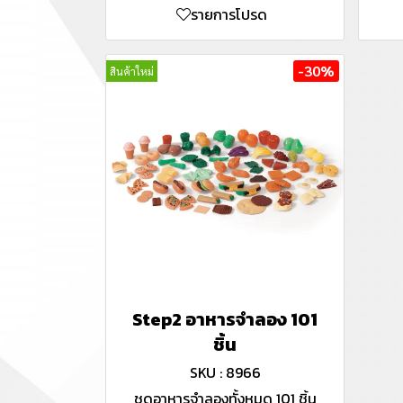
รายการโปรด
-30%
สินค้าใหม่
Step2 อาหารจำลอง 101
ชิ้น
SKU : 8966
ชุดอาหารจำลองทั้งหมด 101 ชิ้น