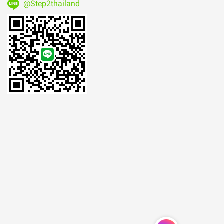
@Step2thailand