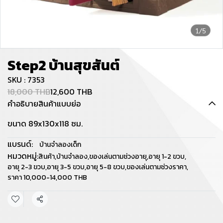
1/5
Step2 บ้านสุขสันต์
SKU : 7353
18,000 THB
12,600 THB
คำอธิบายสินค้าแบบย่อ
ขนาด 89x130x118 ซม.
แบรนด์:
บ้านจำลองเด็ก
หมวดหมู่:
สินค้า
,
บ้านจำลอง
,
ของเล่นตามช่วงอายุ
,
อายุ 1-2 ขวบ
,
อายุ 2-3 ขวบ
,
อายุ 3-5 ขวบ
,
อายุ 5-8 ขวบ
,
ของเล่นตามช่วงราคา
,
ราคา 10,000-14,000 THB
แชร์