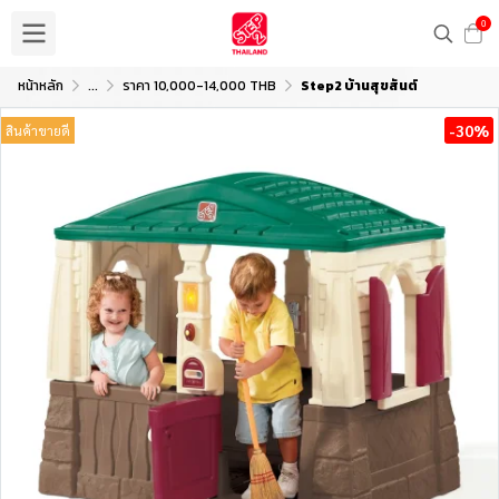
0
หน้าหลัก
...
ราคา 10,000-14,000 THB
Step2 บ้านสุขสันต์
-30%
สินค้าขายดี