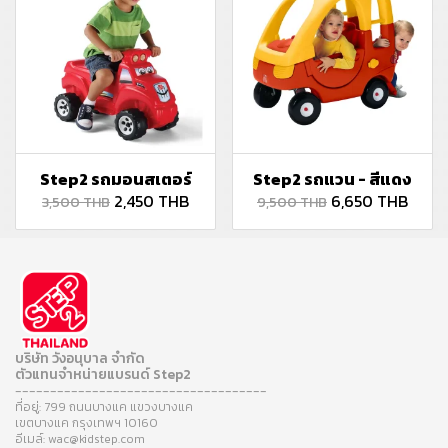
Step2 รถมอนสเตอร์
Step2 รถแวน - สีแดง
2,450 THB
6,650 THB
3,500 THB
9,500 THB
บริษัท วังอนุบาล จำกัด
ตัวแทนจำหน่ายแบรนด์ Step2
------------------------------------
ที่อยู่: 799 ถนนบางแค แขวงบางแค
เขตบางแค กรุงเทพฯ 10160
อีเมล์: wac@kidstep.com