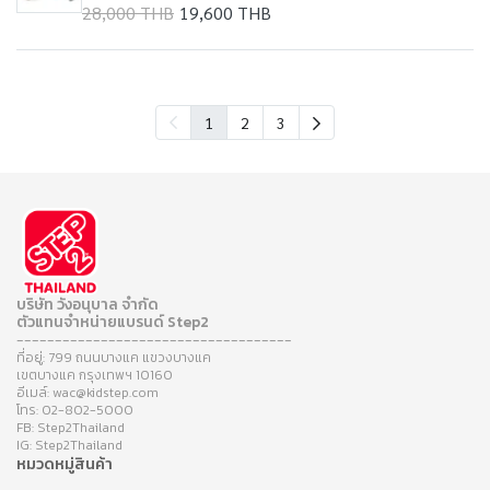
28,000 THB
19,600 THB
1
2
3
บริษัท วังอนุบาล จำกัด
ตัวแทนจำหน่ายแบรนด์ Step2
------------------------------------
ที่อยู่: 799 ถนนบางแค แขวงบางแค
เขตบางแค กรุงเทพฯ 10160
อีเมล์: wac@kidstep.com
โทร: 02-802-5000
FB: Step2Thailand
IG: Step2Thailand
หมวดหมู่สินค้า