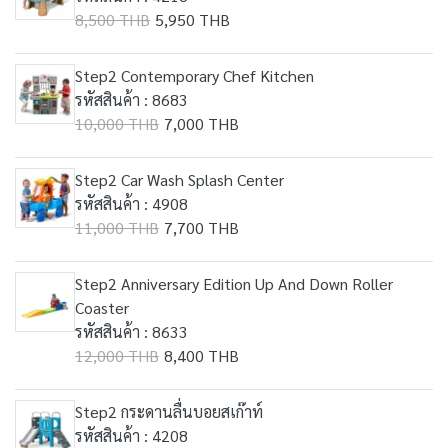
8,500 THB
5,950 THB
Step2 Contemporary Chef Kitchen
รหัสสินค้า : 8683
10,000 THB
7,000 THB
Step2 Car Wash Splash Center
รหัสสินค้า : 4908
11,000 THB
7,700 THB
Step2 Anniversary Edition Up And Down Roller
Coaster
รหัสสินค้า : 8633
12,000 THB
8,400 THB
Step2 กระดานลื่นบอยสเก๊าท์
รหัสสินค้า : 4208