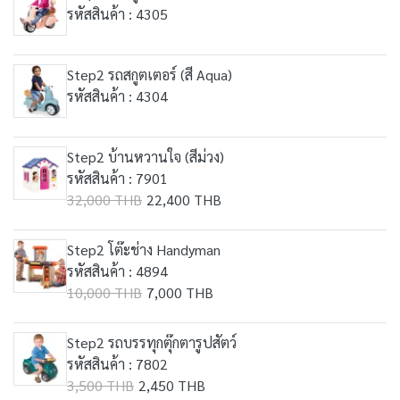
รหัสสินค้า : 4305
Step2 รถสกูตเตอร์ (สี Aqua)
รหัสสินค้า : 4304
Step2 บ้านหวานใจ (สีม่วง)
รหัสสินค้า : 7901
32,000 THB
22,400 THB
Step2 โต๊ะช่าง Handyman
รหัสสินค้า : 4894
10,000 THB
7,000 THB
Step2 รถบรรทุกตุ๊กตารูปสัตว์
รหัสสินค้า : 7802
3,500 THB
2,450 THB