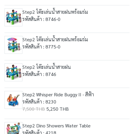
Step2 โต๊ะเล่นน้ำสายฝนพร้อมร่ม
รหัสสินค้า : 8746-0
Step2 โต๊ะเล่นน้ำสายฝนพร้อมร่ม
รหัสสินค้า : 8775-0
Step2 โต๊ะเล่นน้ำสายฝน
รหัสสินค้า : 8746
Step2 Whisper Ride Buggy II - สีฟ้า
รหัสสินค้า : 8230
7,500 THB
5,250 THB
Step2 Dino Showers Water Table
รหัสสินค้า : 4218