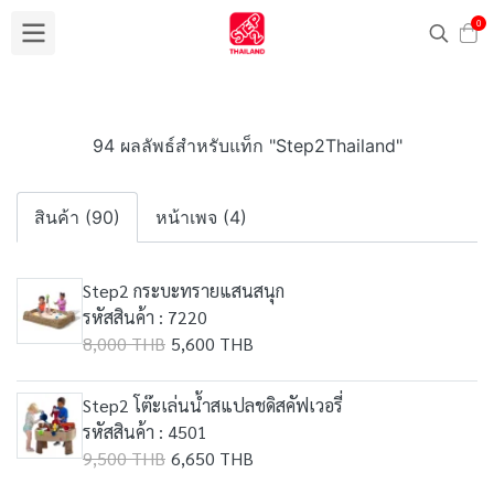
0
94 ผลลัพธ์สำหรับแท็ก "Step2Thailand"
สินค้า (90)
หน้าเพจ (4)
Step2 กระบะทรายแสนสนุก
รหัสสินค้า : 7220
8,000 THB
5,600 THB
Step2 โต๊ะเล่นน้ำสแปลชดิสคัฟเวอรี่
รหัสสินค้า : 4501
9,500 THB
6,650 THB