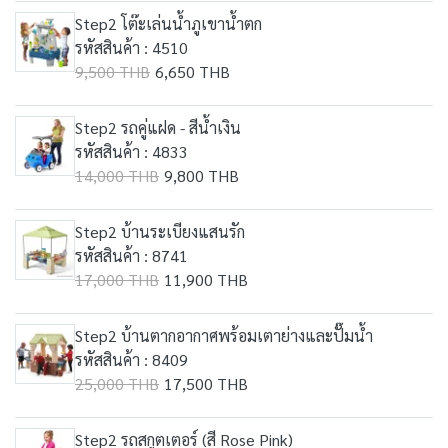
Step2 โต๊ะเล่นน้ำภูเขาน้ำตก
รหัสสินค้า : 4510
9,500 THB
6,650 THB
Step2 รถคู่แฝด - สีน้ำเงิน
รหัสสินค้า : 4833
14,000 THB
9,800 THB
Step2 บ้านระเบียงแสนรัก
รหัสสินค้า : 8741
17,000 THB
11,900 THB
Step2 บ้านตากอากาศพร้อมเตาย่างและปั๊มน้ำ
รหัสสินค้า : 8409
25,000 THB
17,500 THB
Step2 รถสกูตเตอร์ (สี Rose Pink)