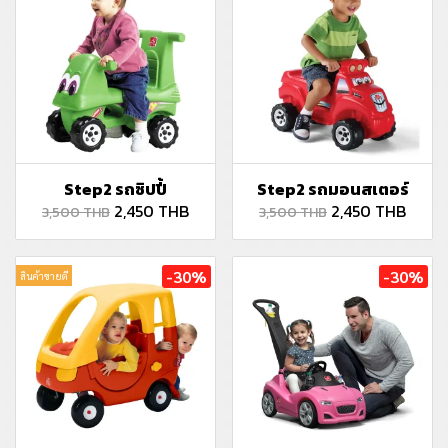
Step2 รถซิปปี้
Step2 รถมอนสเตอร์
2,450 THB
2,450 THB
3,500 THB
3,500 THB
-30%
-30%
สินค้าขายดี