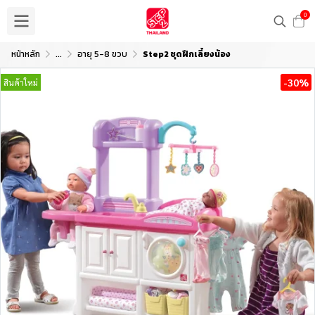
0
หน้าหลัก
...
อายุ 5-8 ขวบ
Step2 ชุดฝึกเลี้ยงน้อง
-30%
สินค้าใหม่