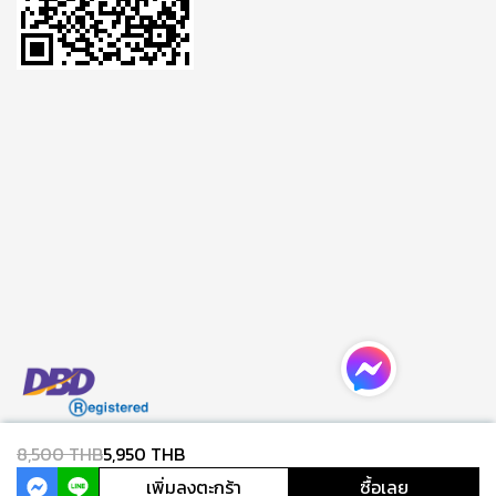
8,500 THB
5,950 THB
Copyright 2024 | All Rights Reserved | Powered by MWE
เพิ่มลงตะกร้า
ซื้อเลย