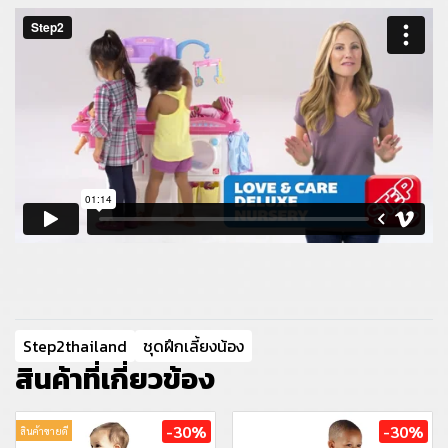
Step2thailand
ชุดฝึกเลี้ยงน้อง
สินค้าที่เกี่ยวข้อง
-30%
-30%
สินค้าขายดี