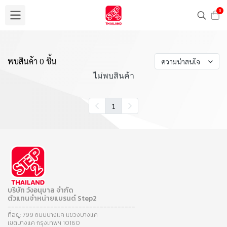
0
พบสินค้า 0 ชิ้น
ความน่าสนใจ
ไม่พบสินค้า
1
บริษัท วังอนุบาล จำกัด
ตัวแทนจำหน่ายแบรนด์ Step2
------------------------------------
ที่อยู่: 799 ถนนบางแค แขวงบางแค
เขตบางแค กรุงเทพฯ 10160