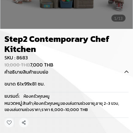
1/13
Step2 Contemporary Chef
Kitchen
SKU : 8683
10,000 THB
7,000 THB
คำอธิบายสินค้าแบบย่อ
ขนาด 61x99x81 ซม.
แบรนด์:
ห้องครัวคุณหนู
หมวดหมู่:
สินค้า
,
ห้องครัวคุณหนู
,
ของเล่นตามช่วงอายุ
,
อายุ 2-3 ขวบ
,
ของเล่นตามช่วงราคา
,
ราคา 6,000-10,000 THB
แชร์