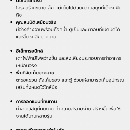
ดีไซน์กะทัดรัด
โครงสร้างขนาดเล็ก แต่เต็มไปด้วยความสนุกที่เด็กๆ ฝัน
ถึง
คุณสมบัติเสมือนจริง
มีอ่างล้างจานพร้อมก๊อกน้ำ ตู้เย็นและเตาอบที่เปิดปิดได้
และอื่น ๆ อีกมากมาย
อิเล็กทรอนิกส์
เตาไฟฟ้ามีไฟสว่างขึ้น และส่งเสียงประกอบการทำอาหาร
เหมือนจริง
พื้นที่จัดเก็บมากมาย
ตะขอแขวน ถังเก็บของ และตู้ ช่วยให้สามารถเก็บอุปกรณ์
เสริมทั้งหมดไว้ใกล้มือ
การออกแบบที่ทนทาน
ทำจากวัสดุที่ทนทาน ทำความสะอาดง่าย สร้างขึ้นเพื่อใช้
งานได้นานหลายรุ่น