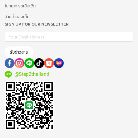
โยกเยก รถเข็นเด็ก
บ้านจำลองเด็ก
SIGN UP FOR OUR NEWSLETTER
รับข่าวสาร
@Step2thailand