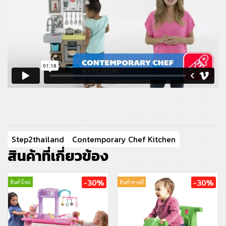
Step2thailand
Contemporary Chef Kitchen
สินค้าที่เกี่ยวข้อง
-30%
-30%
สินค้าใหม่
สินค้าขายดี