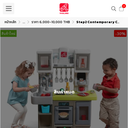
0
หน้าหลัก
...
ราคา 6,000-10,000 THB
Step2 Contemporary Chef Kitchen
-30%
สินค้าใหม่
สินค้าหมด