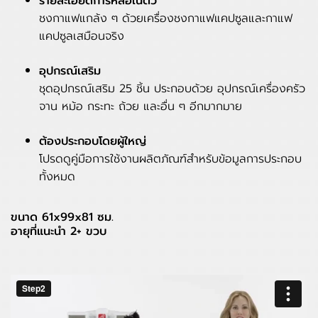
รายละเอียดการหล่อในตัว
ชงกาแฟแกล้ง ๆ ด้วยเครื่องชงกาแฟแคปซูลและกาแฟ
แคปซูลเสมือนจริง
อุปกรณ์เสริม
ชุดอุปกรณ์เสริม 25 ชิ้น ประกอบด้วย อุปกรณ์เครื่องครัว
จาน หม้อ กระทะ ถ้วย และอื่น ๆ อีกมากมาย
ต้องประกอบโดยผู้ใหญ่
โปรดดูคู่มือการใช้งานผลิตภัณฑ์สำหรับข้อมูลการประกอบ
ทั้งหมด
ขนาด 61x99x81 ซม.
อายุที่แนะนำ 2+ ขวบ